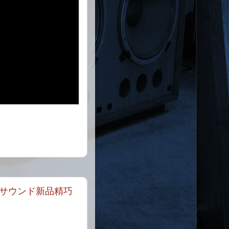
サウンド新品精巧