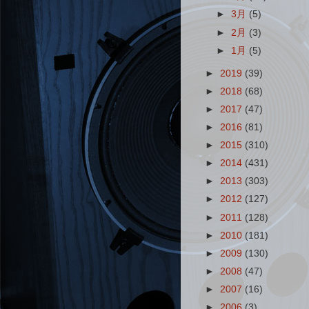
►
3月
(5)
►
2月
(3)
►
1月
(5)
►
2019
(39)
►
2018
(68)
►
2017
(47)
►
2016
(81)
►
2015
(310)
►
2014
(431)
►
2013
(303)
►
2012
(127)
►
2011
(128)
►
2010
(181)
►
2009
(130)
►
2008
(47)
►
2007
(16)
►
2006
(3)