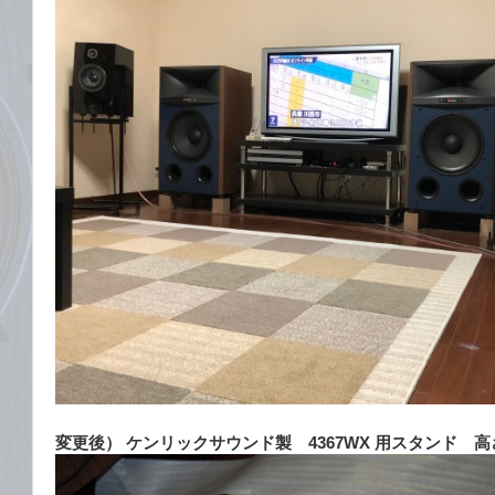
変更後） ケンリックサウンド製 4367WX 用スタンド 高