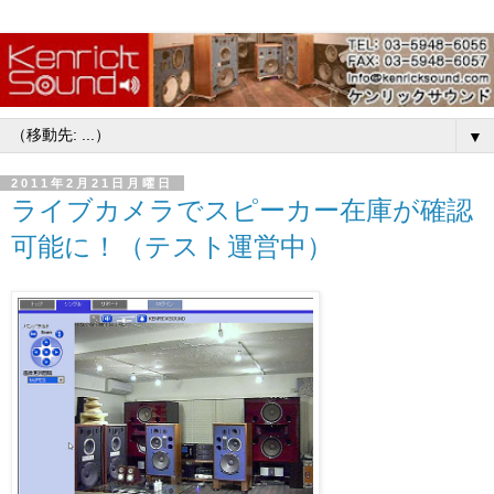
▼
2011年2月21日月曜日
ライブカメラでスピーカー在庫が確認
可能に！（テスト運営中）