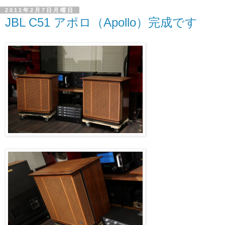
2011年2月7日月曜日
JBL C51 アポロ（Apollo）完成です