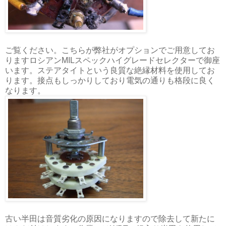
ご覧ください。こちらが弊社がオプションでご用意してお
りますロシアンMILスペックハイグレードセレクターで御座
います。ステアタイトという良質な絶縁材料を使用してお
ります。接点もしっかりしており電気の通りも格段に良く
なります。
古い半田は音質劣化の原因になりますので除去して新たに