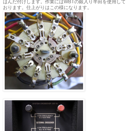
はんだ付けします。作業にはWBTの銀入り半田を使用して
おります。仕上がりはこの様になります。