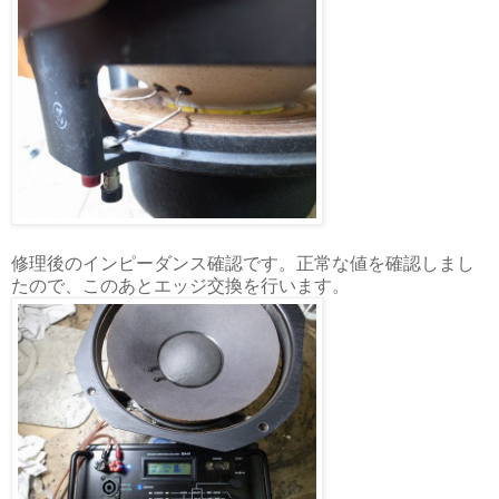
修理後のインピーダンス確認です。正常な値を確認しまし
たので、このあとエッジ交換を行います。