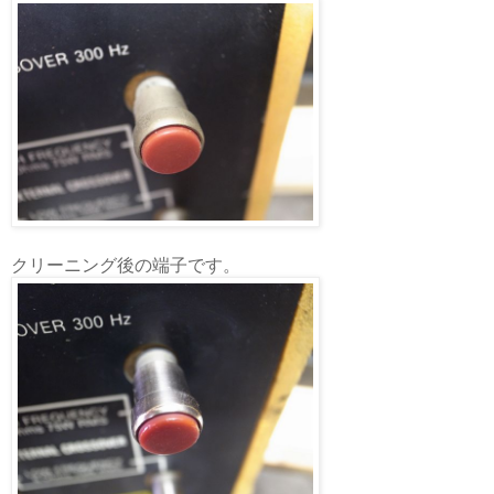
クリーニング後の端子です。