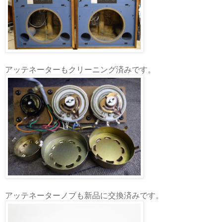
アッテネーターもクリーニング済みです。
アッテネーターノブも新品に交換済みです。