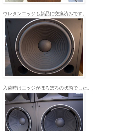
ウレタンエッジも新品に交換済みです。
入荷時はエッジがぼろぼろの状態でした。