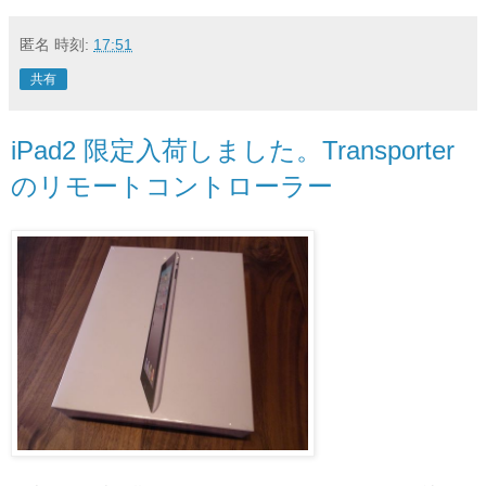
匿名
時刻:
17:51
共有
iPad2 限定入荷しました。Transporter
のリモートコントローラー