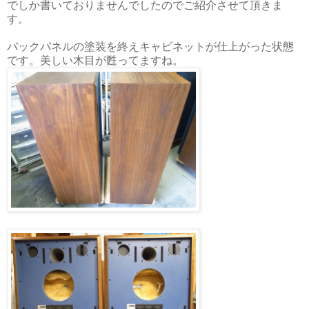
でしか書いておりませんでしたのでご紹介させて頂きま
す。
バックパネルの塗装を終えキャビネットが仕上がった状態
です。美しい木目が甦ってますね。