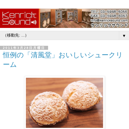
▼
2011年3月28日月曜日
恒例の「清風堂」おいしいシュークリ
ーム