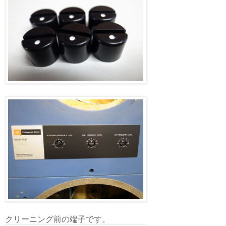
クリーニング前の端子です。