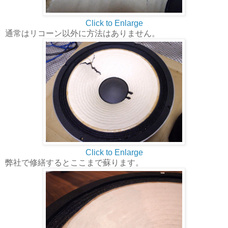
Click to Enlarge
通常はリコーン以外に方法はありません。
Click to Enlarge
弊社で修繕するとここまで蘇ります。