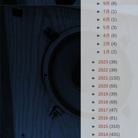
►
9月
(6)
►
7月
(1)
►
6月
(1)
►
5月
(3)
►
4月
(6)
►
2月
(4)
►
1月
(2)
►
2023
(38)
►
2022
(38)
►
2021
(132)
►
2020
(56)
►
2019
(39)
►
2018
(68)
►
2017
(47)
►
2016
(81)
►
2015
(310)
►
2014
(431)