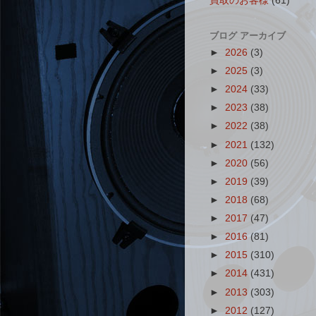
買取のお客様
(61)
ブログ アーカイブ
►
2026
(3)
►
2025
(3)
►
2024
(33)
►
2023
(38)
►
2022
(38)
►
2021
(132)
►
2020
(56)
►
2019
(39)
►
2018
(68)
►
2017
(47)
►
2016
(81)
►
2015
(310)
►
2014
(431)
►
2013
(303)
►
2012
(127)