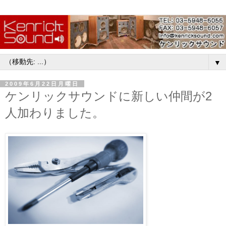
▼
2009年6月22日月曜日
ケンリックサウンドに新しい仲間が2
人加わりました。