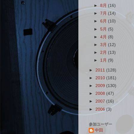
►
8月
(16)
►
7月
(14)
►
6月
(10)
►
5月
(5)
►
4月
(8)
►
3月
(12)
►
2月
(13)
►
1月
(9)
►
2011
(128)
►
2010
(181)
►
2009
(130)
►
2008
(47)
►
2007
(16)
►
2006
(3)
参加ユーザー
中田