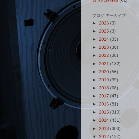
買取のお客様
(61)
ブログ アーカイブ
►
2026
(3)
►
2025
(3)
►
2024
(33)
►
2023
(38)
►
2022
(38)
►
2021
(132)
►
2020
(56)
►
2019
(39)
►
2018
(68)
►
2017
(47)
►
2016
(81)
►
2015
(310)
►
2014
(431)
►
2013
(303)
▼
2012
(127)