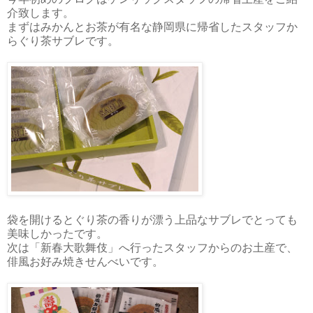
介致します。
まずはみかんとお茶が有名な静岡県に帰省したスタッフか
らぐり茶サブレです。
袋を開けるとぐり茶の香りが漂う上品なサブレでとっても
美味しかったです。
次は「新春大歌舞伎」へ行ったスタッフからのお土産で、
俳風お好み焼きせんべいです。