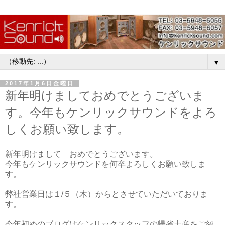
▼
2017年1月6日金曜日
新年明けましておめでとうございま
す。今年もケンリックサウンドをよろ
しくお願い致します。
新年明けまして おめでとうございます。
今年もケンリックサウンドを何卒よろしくお願い致しま
す。
弊社営業日は１/５（木）からとさせていただいておりま
す。
今年初めのブログはケンリックスタッフの帰省土産をご紹