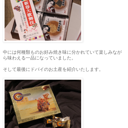
中には何種類ものお好み焼き味に分かれていて楽しみなが
ら味わえる一品になっていました。
そして最後にドバイのお土産を紹介いたします。