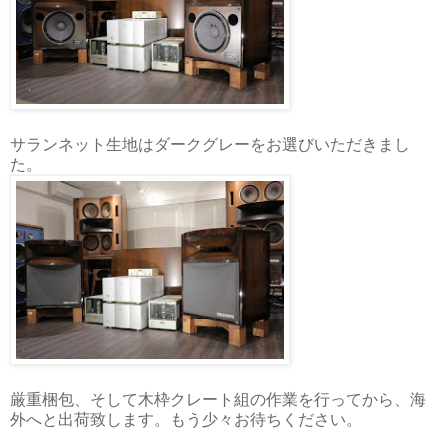
サランネット生地はダークグレーをお選びいただきまし
た。
厳重梱包、そして木枠クレート組の作業を行ってから、海
外へと出荷致します。もう少々お待ちください。