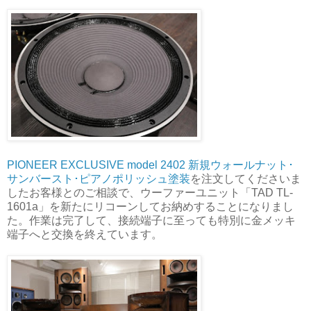
PIONEER EXCLUSIVE model 2402 新規ウォールナット･
サンバースト･ピアノポリッシュ塗装
を注文してくださいま
したお客様とのご相談で、ウーファーユニット「TAD TL-
1601a」を新たにリコーンしてお納めすることになりまし
た。作業は完了して、接続端子に至っても特別に金メッキ
端子へと交換を終えています。