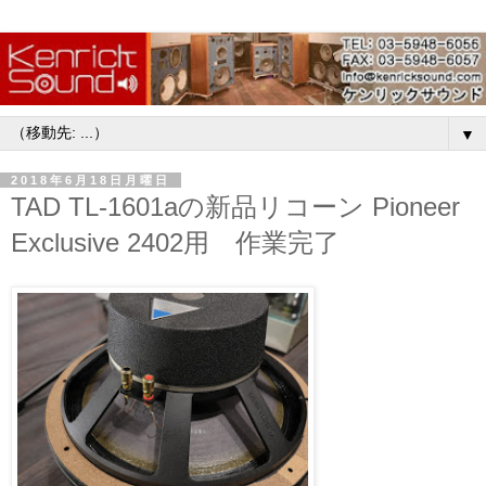
▼
2018年6月18日月曜日
TAD TL-1601aの新品リコーン Pioneer
Exclusive 2402用 作業完了