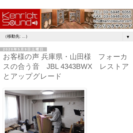
▼
2020年5月9日土曜日
お客様の声 兵庫県・山田様 フォーカ
スの合う音 JBL 4343BWX レストア
とアップグレード