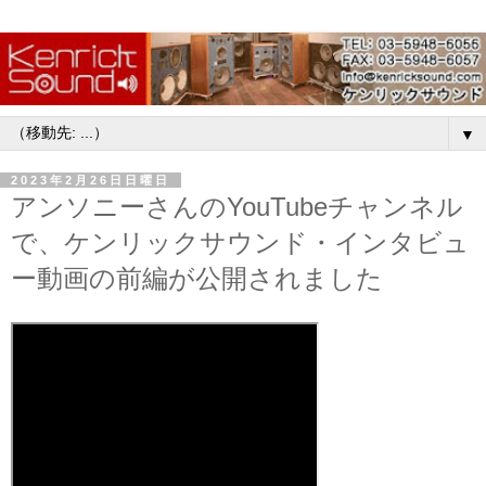
▼
2023年2月26日日曜日
アンソニーさんのYouTubeチャンネル
で、ケンリックサウンド・インタビュ
ー動画の前編が公開されました