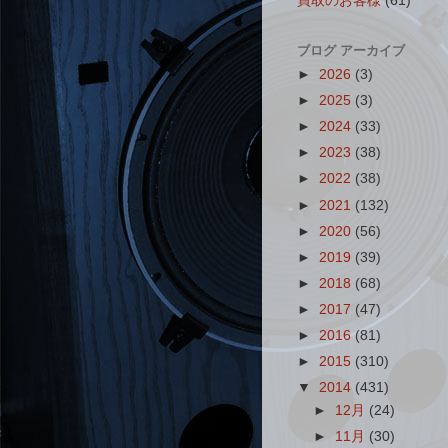
買取のお客様
(61)
ブログ アーカイブ
►
2026
(3)
►
2025
(3)
►
2024
(33)
►
2023
(38)
►
2022
(38)
►
2021
(132)
►
2020
(56)
►
2019
(39)
►
2018
(68)
►
2017
(47)
►
2016
(81)
►
2015
(310)
▼
2014
(431)
►
12月
(24)
►
11月
(30)