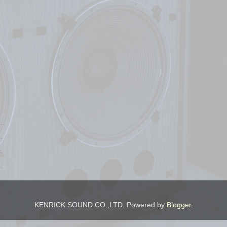
KENRICK SOUND CO.,LTD. Powered by
Blogger
.