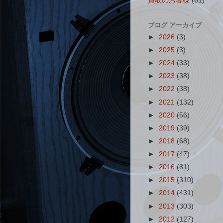
買取のお客様
(61)
ブログ アーカイブ
►
2026
(3)
►
2025
(3)
►
2024
(33)
►
2023
(38)
►
2022
(38)
►
2021
(132)
►
2020
(56)
►
2019
(39)
►
2018
(68)
►
2017
(47)
►
2016
(81)
►
2015
(310)
►
2014
(431)
►
2013
(303)
►
2012
(127)