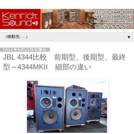
▼
2011年8月21日日曜日
JBL 4344比較 前期型、後期型、最終
型～4344MKII 細部の違い