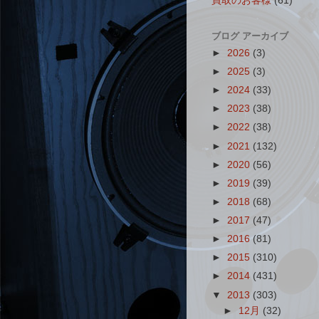
買取のお客様
(61)
ブログ アーカイブ
►
2026
(3)
►
2025
(3)
►
2024
(33)
►
2023
(38)
►
2022
(38)
►
2021
(132)
►
2020
(56)
►
2019
(39)
►
2018
(68)
►
2017
(47)
►
2016
(81)
►
2015
(310)
►
2014
(431)
▼
2013
(303)
►
12月
(32)