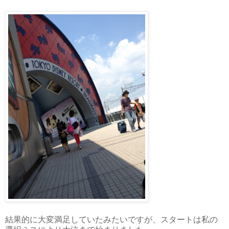
結果的に大変満足していたみたいですが、スタートは私の