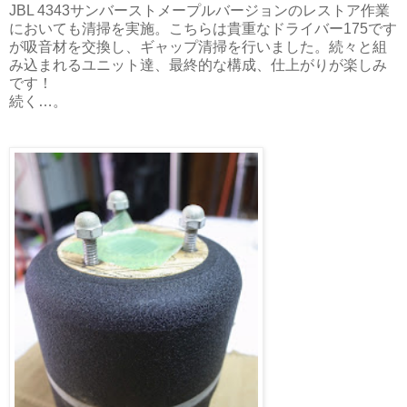
JBL 4343サンバーストメープルバージョンのレストア作業
においても清掃を実施。こちらは貴重なドライバー175です
が吸音材を交換し、ギャップ清掃を行いました。続々と組
み込まれるユニット達、最終的な構成、仕上がりが楽しみ
です！
続く…。