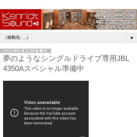
▼
2014年8月22日金曜日
夢のようなシングルドライブ専用JBL
4350Aスペシャル準備中