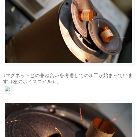
↓マグネットとの兼ね合いを考慮しての加工が始まっていま
す（左のボイスコイル）。