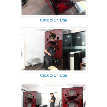
Click to Enlarge
Click to Enlarge