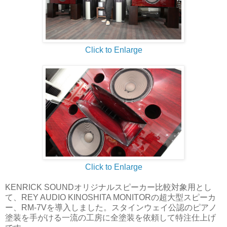
Click to Enlarge
Click to Enlarge
KENRICK SOUNDオリジナルスピーカー比較対象用とし
て、REY AUDIO KINOSHITA MONITORの超大型スピーカ
ー、RM-7Vを導入しました。スタインウェイ公認のピアノ
塗装を手がける一流の工房に全塗装を依頼して特注仕上げ