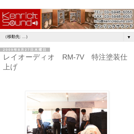
▼
2009年8月27日木曜日
レイオーディオ RM-7V 特注塗装仕
上げ