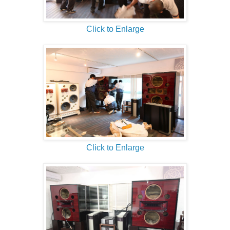
Click to Enlarge
Click to Enlarge