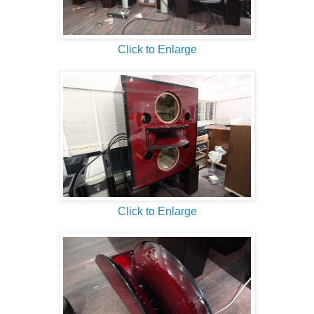
Click to Enlarge
Click to Enlarge