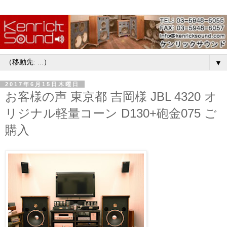
▼
2017年6月15日木曜日
お客様の声 東京都 吉岡様 JBL 4320 オ
リジナル軽量コーン D130+砲金075 ご
購入