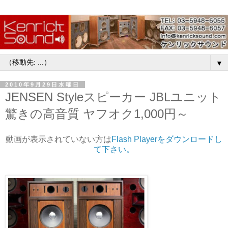
▼
2010年9月29日水曜日
JENSEN Styleスピーカー JBLユニット
驚きの高音質 ヤフオク1,000円～
動画が表示されていない方は
Flash Playerをダウンロードし
て下さい。