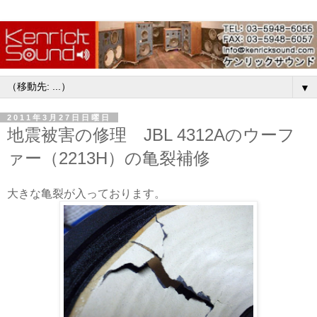
▼
2011年3月27日日曜日
地震被害の修理 JBL 4312Aのウーフ
ァー（2213H）の亀裂補修
大きな亀裂が入っております。