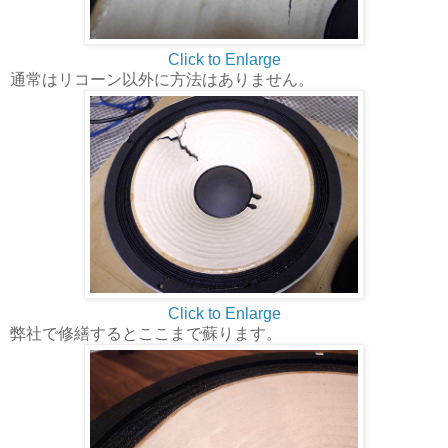
Click to Enlarge
通常はリコーン以外に方法はありません。
Click to Enlarge
弊社で修繕するとここまで蘇ります。