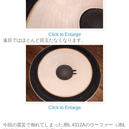
Click to Enlarge
遠目ではほとんど目立たなくなります。
Click to Enlarge
今回の震災で倒れてしまったJBL 4312Aのウーファー（JBL