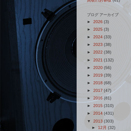
買取のお客様
(61)
ブログ アーカイブ
►
2026
(3)
►
2025
(3)
►
2024
(33)
►
2023
(38)
►
2022
(38)
►
2021
(132)
►
2020
(56)
►
2019
(39)
►
2018
(68)
►
2017
(47)
►
2016
(81)
►
2015
(310)
►
2014
(431)
▼
2013
(303)
►
12月
(32)