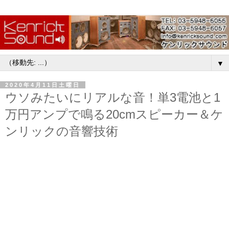
▼
2020年4月11日土曜日
ウソみたいにリアルな音！単3電池と1
万円アンプで鳴る20cmスピーカー＆ケ
ンリックの音響技術