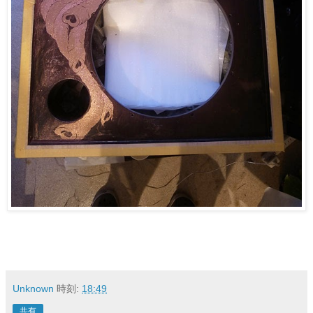
Unknown
時刻:
18:49
共有