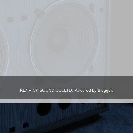
KENRICK SOUND CO.,LTD. Powered by
Blogger
.