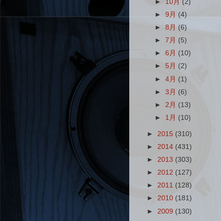
►
10月
(2)
►
9月
(4)
►
8月
(6)
►
7月
(5)
►
6月
(10)
►
5月
(2)
►
4月
(1)
►
3月
(6)
►
2月
(13)
►
1月
(10)
►
2015
(310)
►
2014
(431)
►
2013
(303)
►
2012
(127)
►
2011
(128)
►
2010
(181)
►
2009
(130)