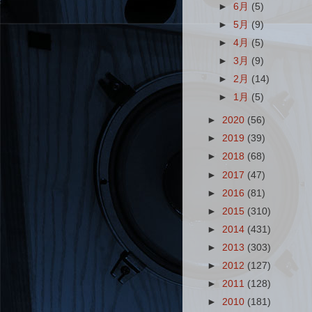
►
6月
(5)
►
5月
(9)
►
4月
(5)
►
3月
(9)
►
2月
(14)
►
1月
(5)
►
2020
(56)
►
2019
(39)
►
2018
(68)
►
2017
(47)
►
2016
(81)
►
2015
(310)
►
2014
(431)
►
2013
(303)
►
2012
(127)
►
2011
(128)
►
2010
(181)