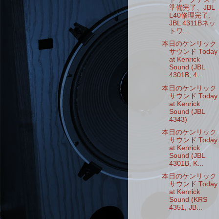
準備完了、JBL
L40修理完了、
JBL 4311Bネッ
トワ...
本日のケンリック
サウンド Today
at Kenrick
Sound (JBL
4301B, 4...
本日のケンリック
サウンド Today
at Kenrick
Sound (JBL
4343)
本日のケンリック
サウンド Today
at Kenrick
Sound (JBL
4301B, K...
本日のケンリック
サウンド Today
at Kenrick
Sound (KRS
4351, JB...