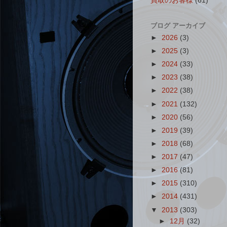
買取のお客様
(61)
ブログ アーカイブ
►
2026
(3)
►
2025
(3)
►
2024
(33)
►
2023
(38)
►
2022
(38)
►
2021
(132)
►
2020
(56)
►
2019
(39)
►
2018
(68)
►
2017
(47)
►
2016
(81)
►
2015
(310)
►
2014
(431)
▼
2013
(303)
►
12月
(32)