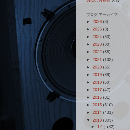
買取のお客様
(61)
ブログ アーカイブ
►
2026
(3)
►
2025
(3)
►
2024
(33)
►
2023
(38)
►
2022
(38)
►
2021
(132)
►
2020
(56)
►
2019
(39)
►
2018
(68)
►
2017
(47)
►
2016
(81)
►
2015
(310)
►
2014
(431)
▼
2013
(303)
►
12月
(32)