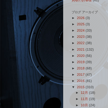
買取のお客様
(61)
ブログ アーカイブ
►
2026
(3)
►
2025
(3)
►
2024
(33)
►
2023
(38)
►
2022
(38)
►
2021
(132)
►
2020
(56)
►
2019
(39)
►
2018
(68)
►
2017
(47)
►
2016
(81)
▼
2015
(310)
►
12月
(18)
►
11月
(19)
►
10月
(24)