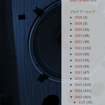
買取のお客様
(61)
ブログ アーカイブ
►
2026
(3)
►
2025
(3)
►
2024
(33)
►
2023
(38)
►
2022
(38)
►
2021
(132)
►
2020
(56)
►
2019
(39)
►
2018
(68)
►
2017
(47)
►
2016
(81)
►
2015
(310)
►
2014
(431)
▼
2013
(303)
►
12月
(32)