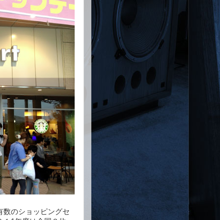
有数のショッピングセ