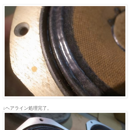
↓ヘアライン処理完了。