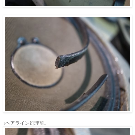
↓ヘアライン処理前。