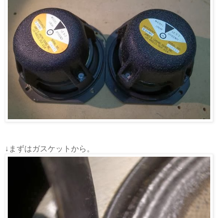
↓まずはガスケットから。