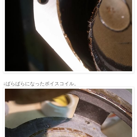
↓ばらばらになったボイスコイル。