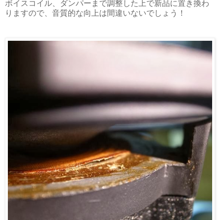
ボイスコイル、ダンパーまで調整した上で新品に置き換わ
りますので、音質的な向上は間違いないでしょう！