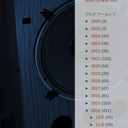
買取のお客様
(61)
ブログ アーカイブ
►
2026
(3)
►
2025
(3)
►
2024
(33)
►
2023
(38)
►
2022
(38)
►
2021
(132)
►
2020
(56)
►
2019
(39)
►
2018
(68)
►
2017
(47)
►
2016
(81)
►
2015
(310)
▼
2014
(431)
►
12月
(24)
►
11月
(30)