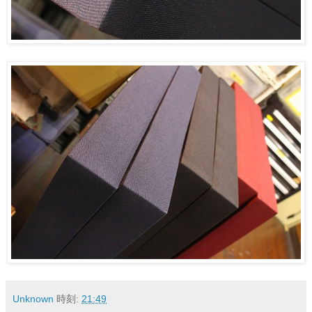
Unknown
時刻:
21:49