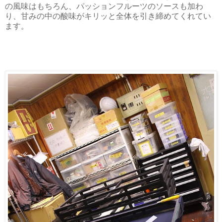
の風味はもちろん、パッションフルーツのソースも加わ
り、甘みの中の酸味がキリッと全体を引き締めてくれてい
ます。