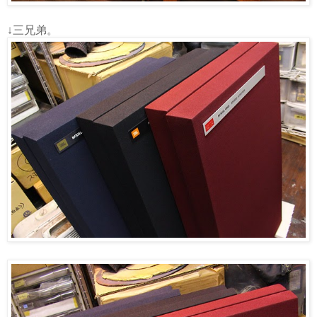
↓三兄弟。