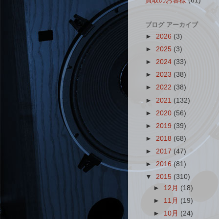
買取のお客様
(61)
ブログ アーカイブ
►
2026
(3)
►
2025
(3)
►
2024
(33)
►
2023
(38)
►
2022
(38)
►
2021
(132)
►
2020
(56)
►
2019
(39)
►
2018
(68)
►
2017
(47)
►
2016
(81)
▼
2015
(310)
►
12月
(18)
►
11月
(19)
►
10月
(24)