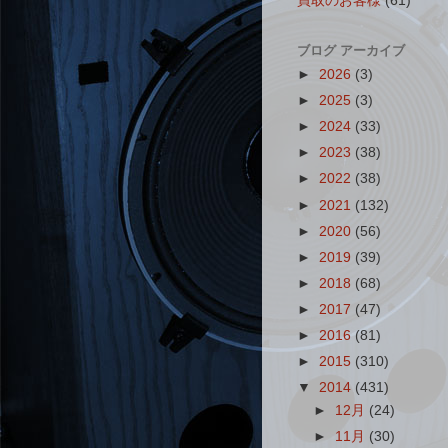
買取のお客様
(61)
ブログ アーカイブ
►
2026
(3)
►
2025
(3)
►
2024
(33)
►
2023
(38)
►
2022
(38)
►
2021
(132)
►
2020
(56)
►
2019
(39)
►
2018
(68)
►
2017
(47)
►
2016
(81)
►
2015
(310)
▼
2014
(431)
►
12月
(24)
►
11月
(30)