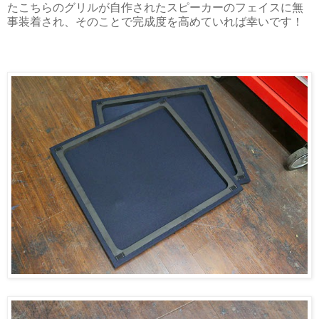
たこちらのグリルが自作されたスピーカーのフェイスに無
事装着され、そのことで完成度を高めていれば幸いです！