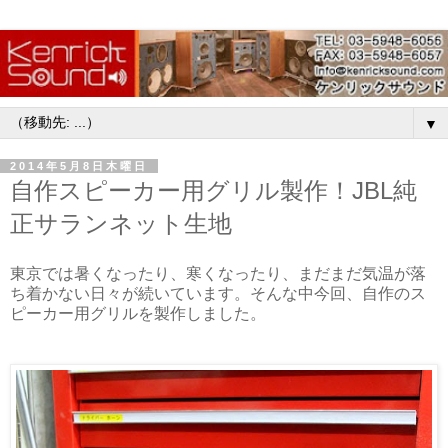
▼
2014年5月8日木曜日
自作スピーカー用グリル製作！JBL純
正サランネット生地
東京では暑くなったり、寒くなったり、まだまだ気温が落
ち着かない日々が続いています。そんな中今回、自作のス
ピーカー用グリルを製作しました。