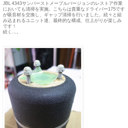
JBL 4343サンバーストメープルバージョンのレストア作業
においても清掃を実施。こちらは貴重なドライバー175です
が吸音材を交換し、ギャップ清掃を行いました。続々と組
み込まれるユニット達、最終的な構成、仕上がりが楽しみ
です！
続く…。