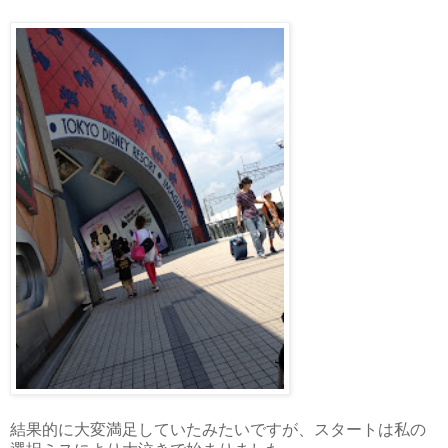
結果的に大変満足していたみたいですが、スタートは私の