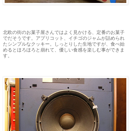
北欧の街のお菓子屋さんではよく見かける、定番のお菓子
でだそうです。アプリコット、イチゴのジャムが詰められ
たシンプルなクッキー。しっとりした生地ですが、食べ始
めるとほろほろと崩れて、優しい食感を楽しむ事ができま
す。