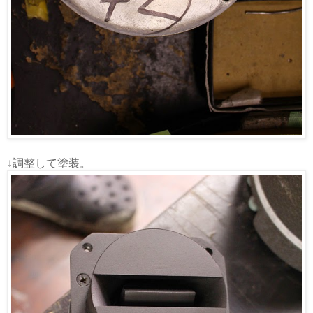
↓調整して塗装。