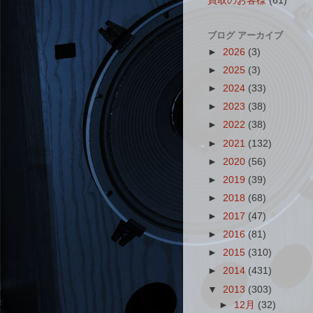
買取のお客様
(61)
ブログ アーカイブ
►
2026
(3)
►
2025
(3)
►
2024
(33)
►
2023
(38)
►
2022
(38)
►
2021
(132)
►
2020
(56)
►
2019
(39)
►
2018
(68)
►
2017
(47)
►
2016
(81)
►
2015
(310)
►
2014
(431)
▼
2013
(303)
►
12月
(32)