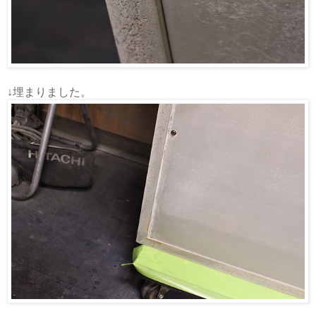
↓埋まりました。