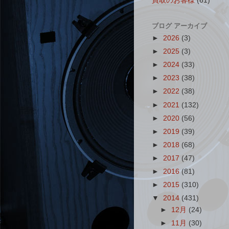
買取のお客様
(61)
ブログ アーカイブ
►
2026
(3)
►
2025
(3)
►
2024
(33)
►
2023
(38)
►
2022
(38)
►
2021
(132)
►
2020
(56)
►
2019
(39)
►
2018
(68)
►
2017
(47)
►
2016
(81)
►
2015
(310)
▼
2014
(431)
►
12月
(24)
►
11月
(30)