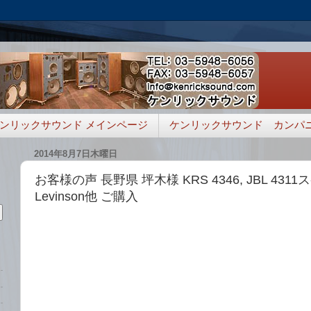
ンリックサウンド メインページ
ケンリックサウンド カンパ
2014年8月7日木曜日
お客様の声 長野県 坪木様 KRS 4346, JBL 4311
Levinson他 ご購入