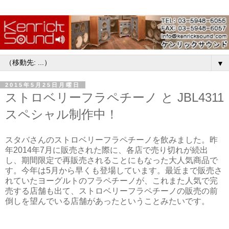
▼
2015年5月25日月曜日
ストロベリーフラペチーノ と JBL4311
スペシャル制作中！
スタバさんのストロベリーフラペチーノを飲みました。昨
年2014年7月に販売された際に、各店で売り切れが続出
し、期間限定で再販売されることにもなった大人気商品で
す。今年は5月から早くも登場しています。最近まで販売さ
れていたヨーグルトのフラペチーノが、これまた人気で完
売する店舗も出て、ストロベリーフラペチーノの販売の前
倒しを望んでいる店舗があったということみたいです。