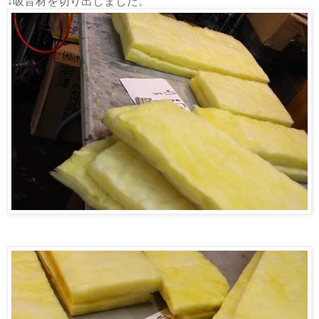
↓吸音材を切り出しました。