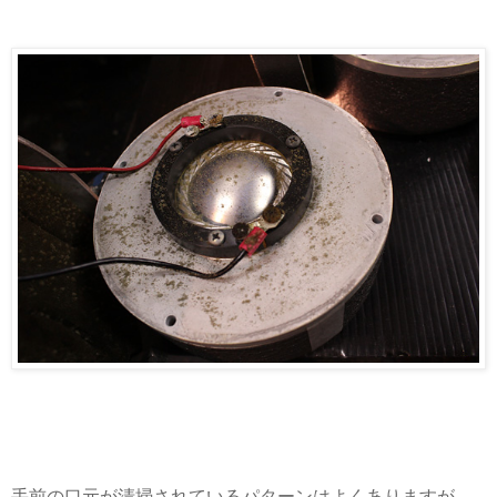
手前の口元が清掃されているパターンはよくありますが、