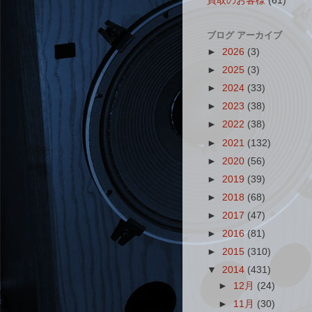
買取のお客様
(61)
ブログ アーカイブ
►
2026
(3)
►
2025
(3)
►
2024
(33)
►
2023
(38)
►
2022
(38)
►
2021
(132)
►
2020
(56)
►
2019
(39)
►
2018
(68)
►
2017
(47)
►
2016
(81)
►
2015
(310)
▼
2014
(431)
►
12月
(24)
►
11月
(30)