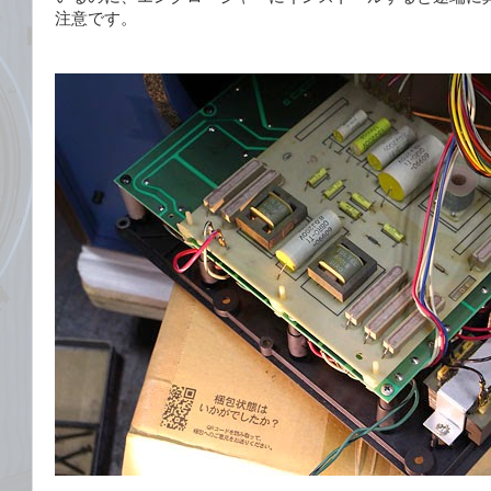
注意です。