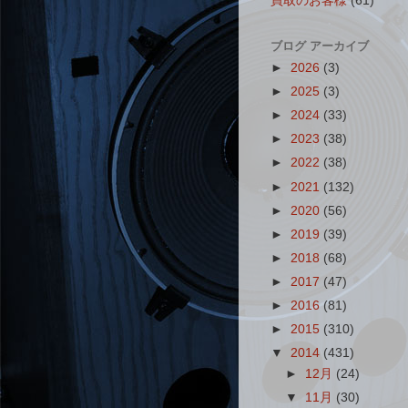
買取のお客様
(61)
ブログ アーカイブ
►
2026
(3)
►
2025
(3)
►
2024
(33)
►
2023
(38)
►
2022
(38)
►
2021
(132)
►
2020
(56)
►
2019
(39)
►
2018
(68)
►
2017
(47)
►
2016
(81)
►
2015
(310)
▼
2014
(431)
►
12月
(24)
▼
11月
(30)