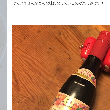
けていませんがどんな味になっているのか楽しみです！