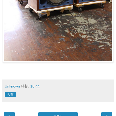
Unknown
時刻:
18:44
共有
‹
›
ホーム