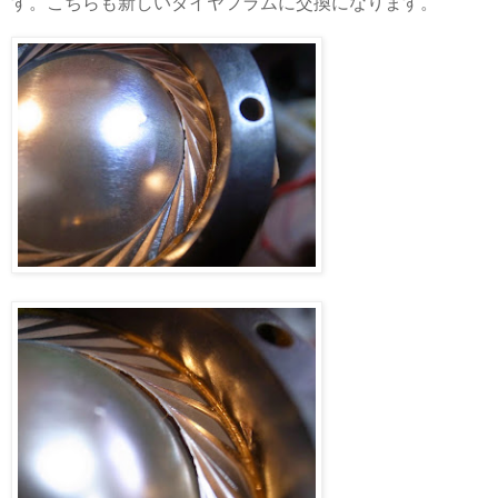
す。こちらも新しいダイヤフラムに交換になります。