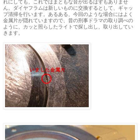
れにしても、これではまともな音が出るはずもありませ
ん。ダイヤフラムは新しいものに交換するとして、ギャッ
プ清掃を行います。あるある、今回のような場合にはよく
金属片が隠れていますので、昔の刑事ドラマの取り調べの
ように、カッと照らしたライトで探し出し、取り出してい
きます。