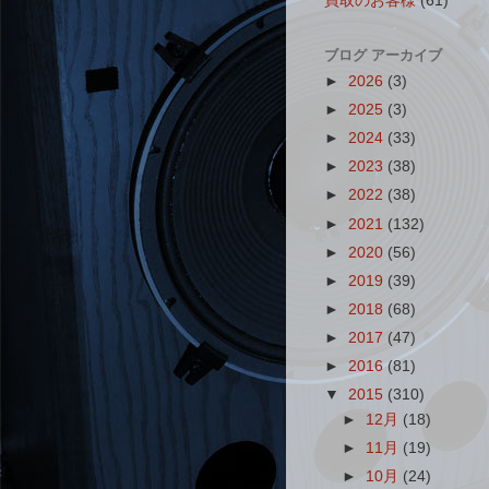
買取のお客様
(61)
ブログ アーカイブ
►
2026
(3)
►
2025
(3)
►
2024
(33)
►
2023
(38)
►
2022
(38)
►
2021
(132)
►
2020
(56)
►
2019
(39)
►
2018
(68)
►
2017
(47)
►
2016
(81)
▼
2015
(310)
►
12月
(18)
►
11月
(19)
►
10月
(24)